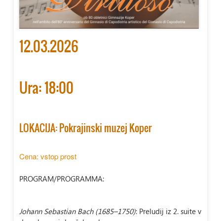
12.03.2026
Ura: 18:00
LOKACIJA: Pokrajinski muzej Koper
Cena: vstop prost
PROGRAM/PROGRAMMA:
–
Johann Sebastian Bach (1685
1750)
: Preludij iz 2. suite v