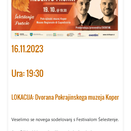
16.11.2023
Ura: 19:30
LOKACIJA: Dvorana Pokrajinskega muzeja Koper
Veselimo se novega sodelovanj s Festivalom Šelestenje.