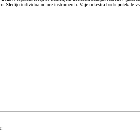
. Sledijo individualne ure instrumenta. Vaje orkestra bodo potekale vs
o: