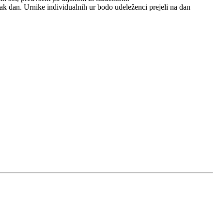
ak dan. Urnike individualnih ur bodo udeleženci prejeli na dan