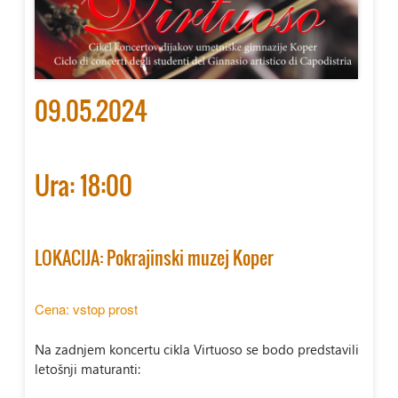
09.05.2024
Ura: 18:00
LOKACIJA: Pokrajinski muzej Koper
Cena: vstop prost
Na zadnjem koncertu cikla Virtuoso se bodo predstavili
letošnji maturanti: