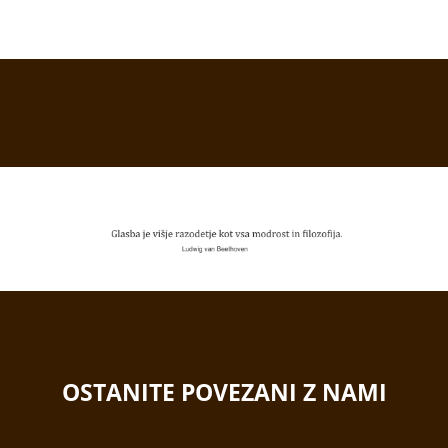
OSTANITE POVEZANI Z NAMI